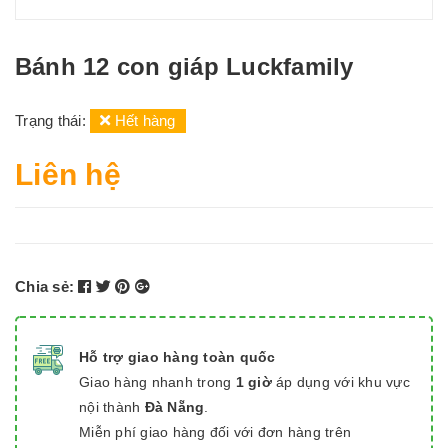
Bánh 12 con giáp Luckfamily
Trạng thái:
Hết hàng
Liên hệ
Chia sẻ:
Hỗ trợ giao hàng toàn quốc
Giao hàng nhanh trong
1 giờ
áp dụng với khu vực
nội thành
Đà Nẵng
.
Miễn phí giao hàng đối với đơn hàng trên