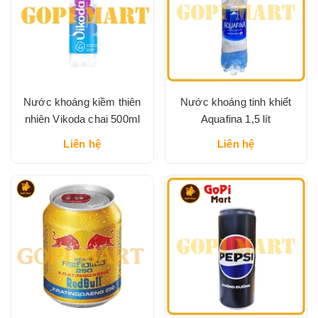
Nước khoáng kiềm thiên
Nước khoáng tinh khiết
nhiên Vikoda chai 500ml
Aquafina 1,5 lít
Liên hệ
Liên hệ