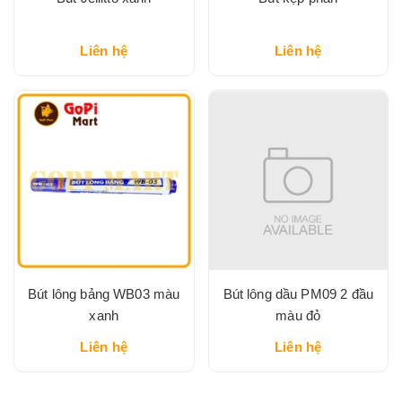
Liên hệ
Liên hệ
Bút lông bảng WB03 màu
Bút lông dầu PM09 2 đầu
xanh
màu đỏ
Liên hệ
Liên hệ