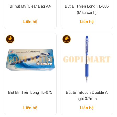
Bì nút My Clear Bag A4
Bút Bi Thiên Long TL-036
(Màu xanh)
Liên hệ
Liên hệ
Bút Bi Thiên Long TL-079
Bút bi Tritouch Double A
ngòi 0.7mm
Liên hệ
Liên hệ