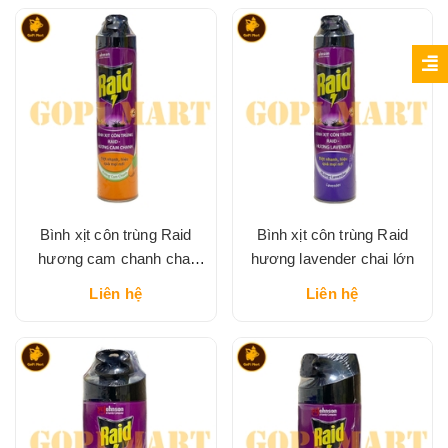
Bình xịt côn trùng Raid
Bình xịt côn trùng Raid
hương cam chanh chai
hương lavender chai lớn
lớn
Liên hệ
Liên hệ