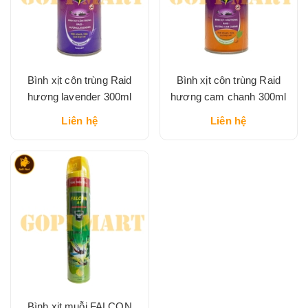
Bình xịt côn trùng Raid
Bình xịt côn trùng Raid
hương lavender 300ml
hương cam chanh 300ml
Liên hệ
Liên hệ
Bình xịt muỗi FALCON