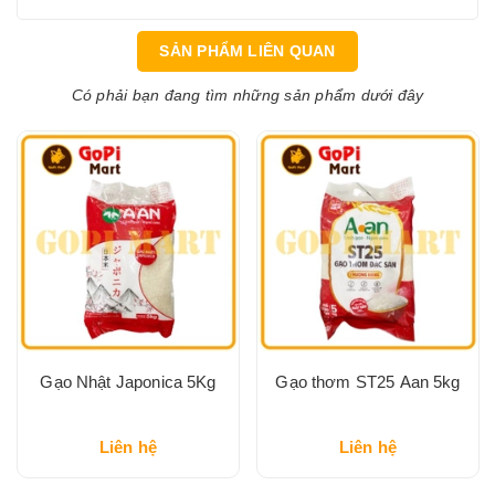
SẢN PHẨM LIÊN QUAN
Có phải bạn đang tìm những sản phẩm dưới đây
Gạo Nhật Japonica 5Kg
Gạo thơm ST25 Aan 5kg
Liên hệ
Liên hệ