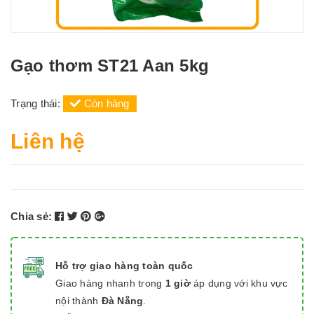
Gạo thơm ST21 Aan 5kg
Trạng thái:
Còn hàng
Liên hệ
Chia sẻ:
Hỗ trợ giao hàng toàn quốc
Giao hàng nhanh trong
1 giờ
áp dụng với khu vực
nội thành
Đà Nẵng
.