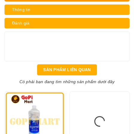
Thông tin
Đánh giá
SẢN PHẨM LIÊN QUAN
Có phải bạn đang tìm những sản phẩm dưới đây