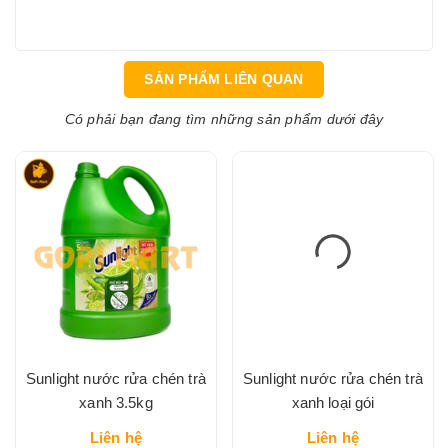
SẢN PHẨM LIÊN QUAN
Có phải bạn đang tìm những sản phẩm dưới đây
Sunlight nước rửa chén trà
Sunlight nước rửa chén trà
xanh 3.5kg
xanh loại gói
Liên hệ
Liên hệ