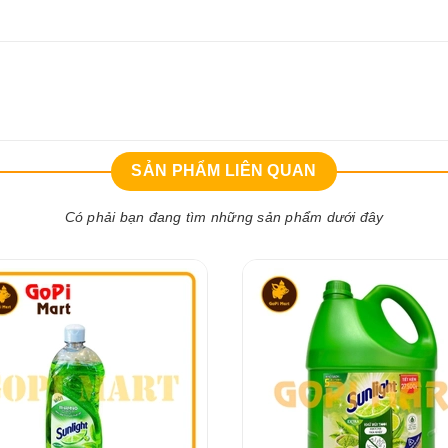
SẢN PHẨM LIÊN QUAN
Có phải bạn đang tìm những sản phẩm dưới đây