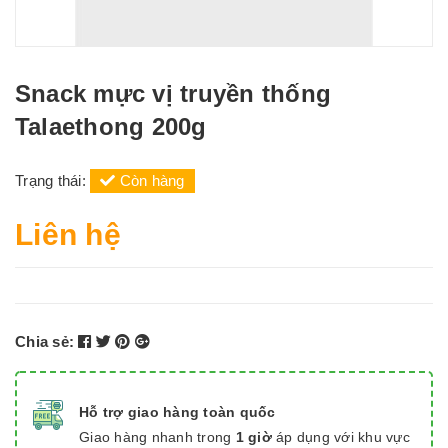
Snack mực vị truyền thống
Talaethong 200g
Trạng thái:
Còn hàng
Liên hệ
Chia sẻ:
Hỗ trợ giao hàng toàn quốc
Giao hàng nhanh trong
1 giờ
áp dụng với khu vực