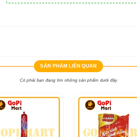
SẢN PHẨM LIÊN QUAN
Có phải bạn đang tìm những sản phẩm dưới đây