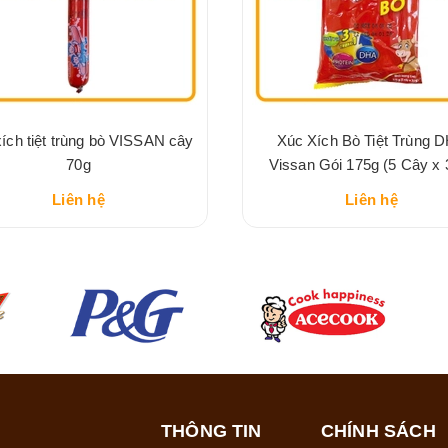
ích tiệt trùng bò VISSAN cây
Xúc Xích Bò Tiệt Trùng 
70g
Vissan Gói 175g (5 Cây x 
Liên hệ
Liên hệ
THÔNG TIN
CHÍNH SÁCH