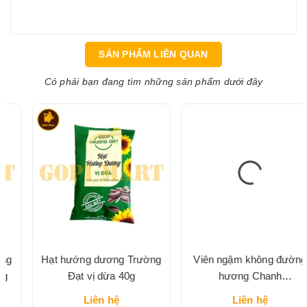
SẢN PHẨM LIÊN QUAN
Có phải bạn đang tìm những sản phẩm dưới đây
Hạt hướng dương Trường
Viên ngậm không đường
Đạt vị dừa 40g
hương Chanh
DOUBLEMINT hộp thiếc
Liên hệ
Liên hệ