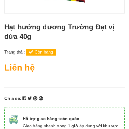
Hạt hướng dương Trường Đạt vị
dừa 40g
Trạng thái:
Còn hàng
Liên hệ
Chia sẻ:
Hỗ trợ giao hàng toàn quốc
Giao hàng nhanh trong
1 giờ
áp dụng với khu vực