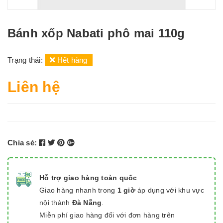
Bánh xốp Nabati phô mai 110g
Trạng thái:
Hết hàng
Liên hệ
Chia sẻ:
Hỗ trợ giao hàng toàn quốc
Giao hàng nhanh trong
1 giờ
áp dụng với khu vực
nội thành
Đà Nẵng
.
Miễn phí giao hàng đối với đơn hàng trên