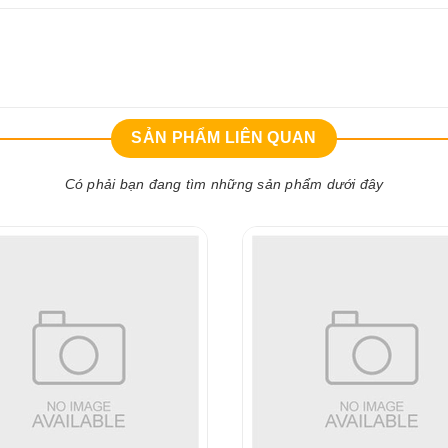
SẢN PHẨM LIÊN QUAN
Có phải bạn đang tìm những sản phẩm dưới đây