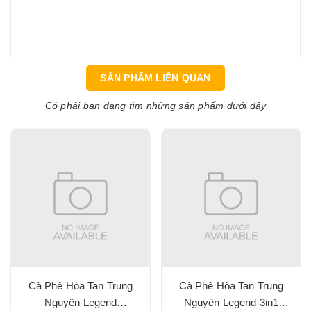
SẢN PHẨM LIÊN QUAN
Có phải bạn đang tìm những sản phẩm dưới đây
Cà Phê Hòa Tan Trung
Cà Phê Hòa Tan Trung
Nguyên Legend
Nguyên Legend 3in1