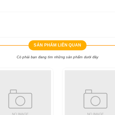
SẢN PHẨM LIÊN QUAN
Có phải bạn đang tìm những sản phẩm dưới đây