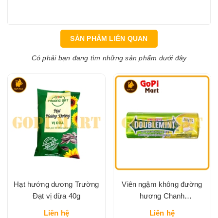
SẢN PHẨM LIÊN QUAN
Có phải bạn đang tìm những sản phẩm dưới đây
Hạt hướng dương Trường
Viên ngậm không đường
Đạt vị dừa 40g
hương Chanh
DOUBLEMINT hộp thiếc
Liên hệ
Liên hệ