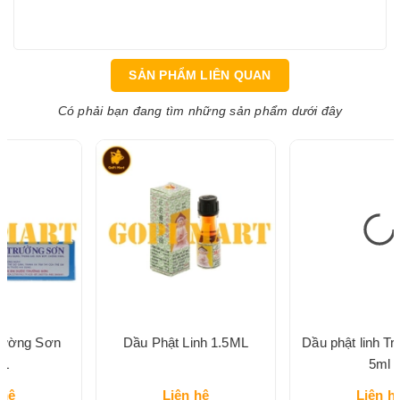
SẢN PHẨM LIÊN QUAN
Có phải bạn đang tìm những sản phẩm dưới đây
Dầu Phật Linh 1.5ML
Dầu phật linh Trường Sơn
5ml
Liên hệ
Liên hệ