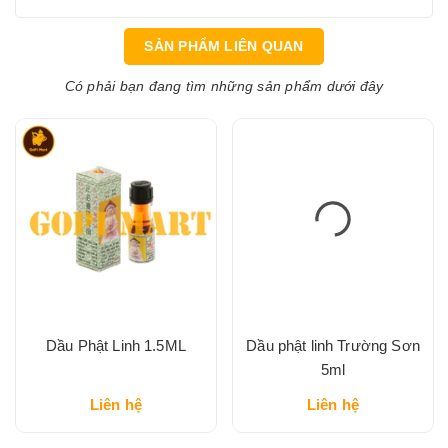
SẢN PHẨM LIÊN QUAN
Có phải bạn đang tìm những sản phẩm dưới đây
Dầu Phật Linh 1.5ML
Dầu phật linh Trường Sơn
5ml
Liên hệ
Liên hệ