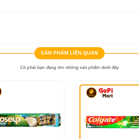
SẢN PHẨM LIÊN QUAN
Có phải bạn đang tìm những sản phẩm dưới đây