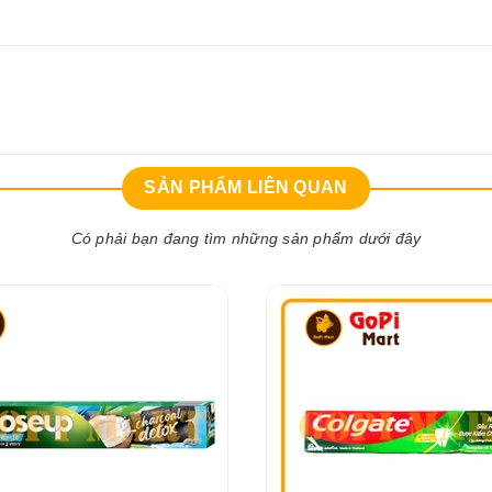
SẢN PHẨM LIÊN QUAN
Có phải bạn đang tìm những sản phẩm dưới đây