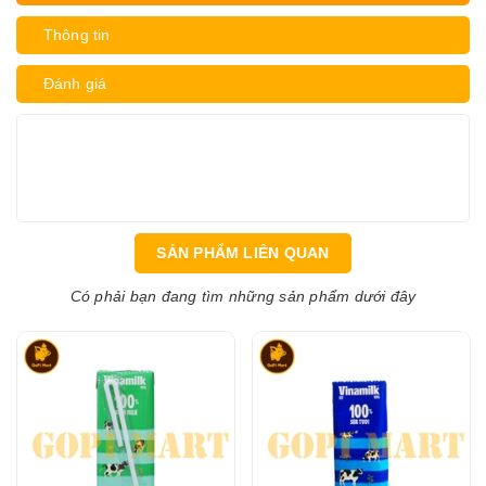
Thông tin
Đánh giá
SẢN PHẨM LIÊN QUAN
Có phải bạn đang tìm những sản phẩm dưới đây