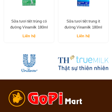
Sữa tươi tiệt trùng có
Sữa tươi tiệt trung ít
đường Vinamilk 180ml
đường Vinamilk 180ml
Liên hệ
Liên hệ