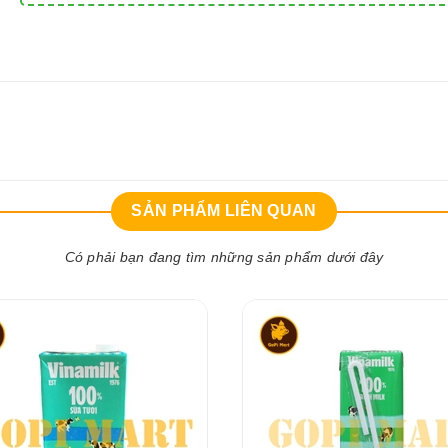
SẢN PHẨM LIÊN QUAN
Có phải bạn đang tìm những sản phẩm dưới đây