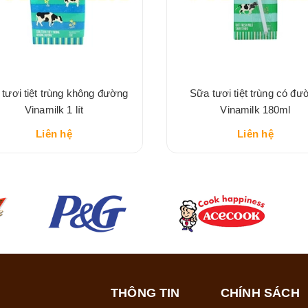
tươi tiệt trùng không đường
Sữa tươi tiệt trùng có đư
Vinamilk 1 lít
Vinamilk 180ml
Liên hệ
Liên hệ
THÔNG TIN
CHÍNH SÁCH