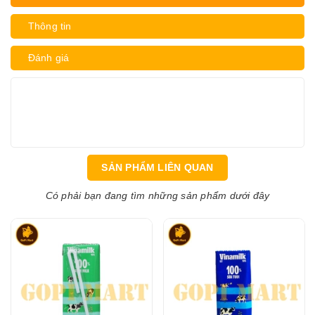
Thông tin
Đánh giá
SẢN PHẨM LIÊN QUAN
Có phải bạn đang tìm những sản phẩm dưới đây