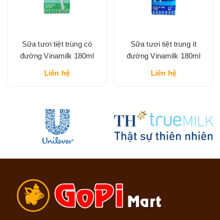
Sữa tươi tiệt trùng có
Sữa tươi tiệt trung ít
đường Vinamilk 180ml
đường Vinamilk 180ml
Liên hệ
Liên hệ