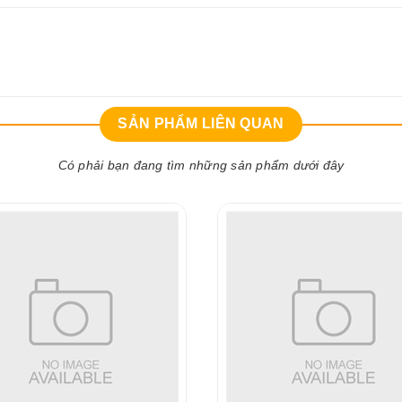
SẢN PHẨM LIÊN QUAN
Có phải bạn đang tìm những sản phẩm dưới đây