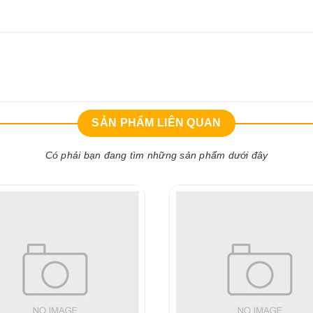
SẢN PHẨM LIÊN QUAN
Có phải bạn đang tìm những sản phẩm dưới đây