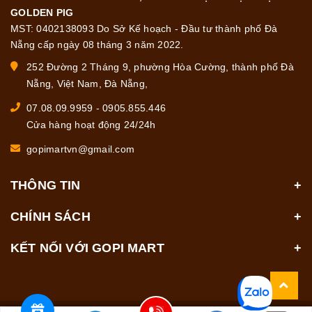
GOLDEN PIG
MST: 0402138093 Do Sở Kế hoạch - Đầu tư thành phố Đà
Nẵng cấp ngày 08 tháng 3 năm 2022.
252 Đường 2 Tháng 9, phường Hòa Cường, thành phố Đà
Nẵng, Việt Nam, Đà Nẵng,
07.08.09.9959
-
0905.855.446
Cửa hàng hoạt động 24/24h
gopimartvn@gmail.com
THÔNG TIN
CHÍNH SÁCH
KẾT NỐI VỚI GOPI MART