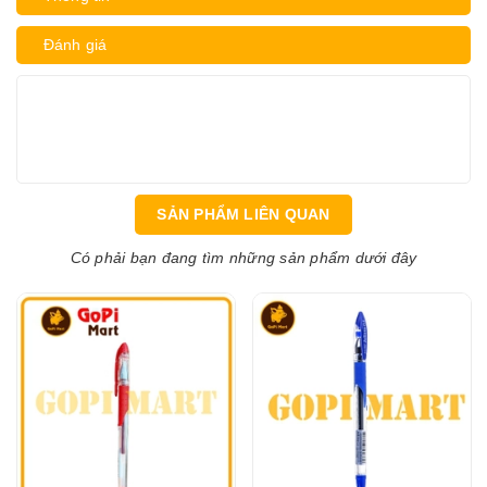
Đánh giá
SẢN PHẨM LIÊN QUAN
Có phải bạn đang tìm những sản phẩm dưới đây