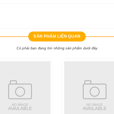
SẢN PHẨM LIÊN QUAN
Có phải bạn đang tìm những sản phẩm dưới đây