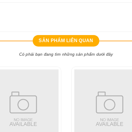
SẢN PHẨM LIÊN QUAN
Có phải bạn đang tìm những sản phẩm dưới đây