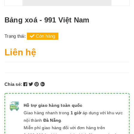
Bảng xoá - 991 Việt Nam
Trạng thái:
Còn hàng
Liên hệ
Chia sẻ:
Hỗ trợ giao hàng toàn quốc
Giao hàng nhanh trong
1 giờ
áp dụng với khu vực
nội thành
Đà Nẵng
.
Miễn phí giao hàng đối với đơn hàng trên