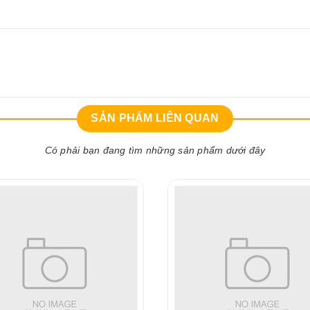
SẢN PHẨM LIÊN QUAN
Có phải bạn đang tìm những sản phẩm dưới đây