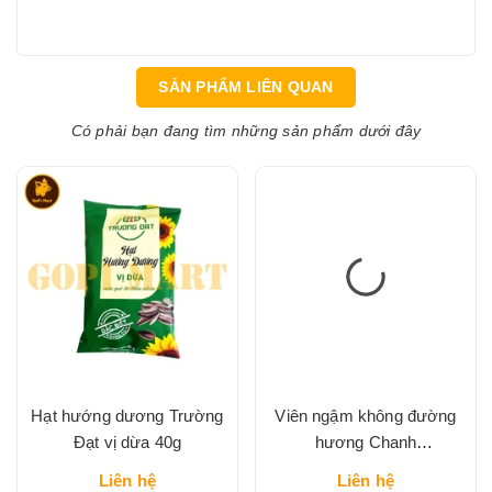
SẢN PHẨM LIÊN QUAN
Có phải bạn đang tìm những sản phẩm dưới đây
Hạt hướng dương Trường
Viên ngậm không đường
Đạt vị dừa 40g
hương Chanh
DOUBLEMINT hộp thiếc
Liên hệ
Liên hệ