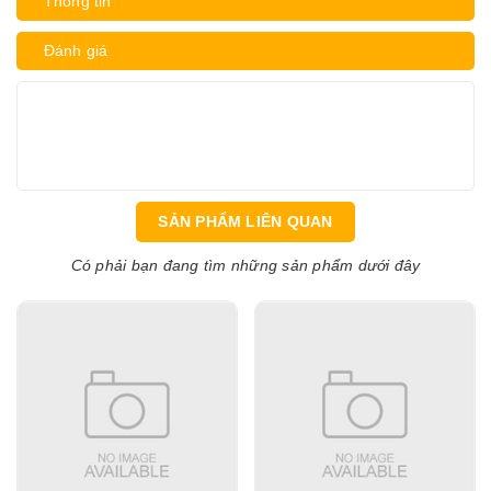
Thông tin
Đánh giá
SẢN PHẨM LIÊN QUAN
Có phải bạn đang tìm những sản phẩm dưới đây