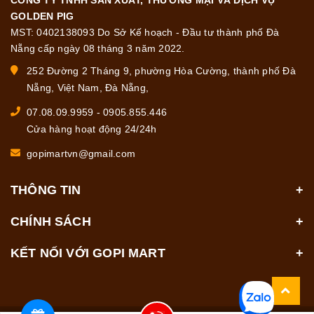
GOLDEN PIG
MST: 0402138093 Do Sở Kế hoạch - Đầu tư thành phố Đà
Nẵng cấp ngày 08 tháng 3 năm 2022.
252 Đường 2 Tháng 9, phường Hòa Cường, thành phố Đà
Nẵng, Việt Nam, Đà Nẵng,
07.08.09.9959
-
0905.855.446
Cửa hàng hoạt động 24/24h
gopimartvn@gmail.com
THÔNG TIN
CHÍNH SÁCH
KẾT NỐI VỚI GOPI MART