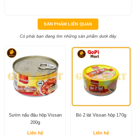
SẢN PHẨM LIÊN QUAN
Có phải bạn đang tìm những sản phẩm dưới đây
Sườn nấu đậu hộp Vissan
Bò 2 lát Vissan hộp 170g
200g
Liên hệ
Liên hệ