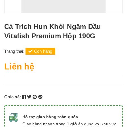
Cá Trích Hun Khói Ngâm Dầu
Vitafish Premium Hộp 190G
Trạng thái:
Còn hàng
Liên hệ
Chia sẻ:
Hỗ trợ giao hàng toàn quốc
Giao hàng nhanh trong
1 giờ
áp dụng với khu vực