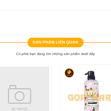
SẢN PHẨM LIÊN QUAN
Có phải bạn đang tìm những sản phẩm dưới đây