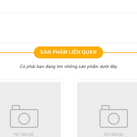
SẢN PHẨM LIÊN QUAN
Có phải bạn đang tìm những sản phẩm dưới đây