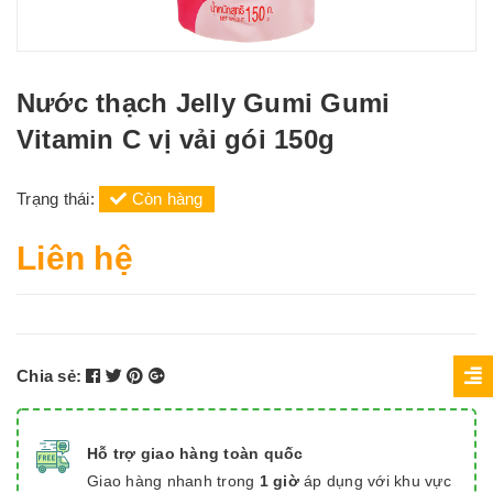
Nước thạch Jelly Gumi Gumi
Vitamin C vị vải gói 150g
Trạng thái:
Còn hàng
Liên hệ
Chia sẻ:
Hỗ trợ giao hàng toàn quốc
Giao hàng nhanh trong
1 giờ
áp dụng với khu vực