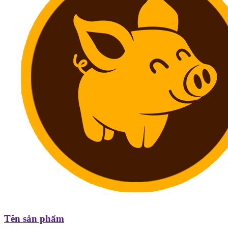
Tên sản phẩm