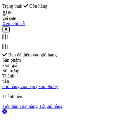
Trạng thái:
Còn hàng
giá
giá sale
Xem chi tiết
Bạn đã thêm
vào giỏ hàng
Sản phẩm
Đơn giá
Số lượng
Thành
tiền
Giỏ hàng của bạn
(
sản phẩm)
Thành tiền:
Tiến hành đặt hàng
Tới giỏ hàng