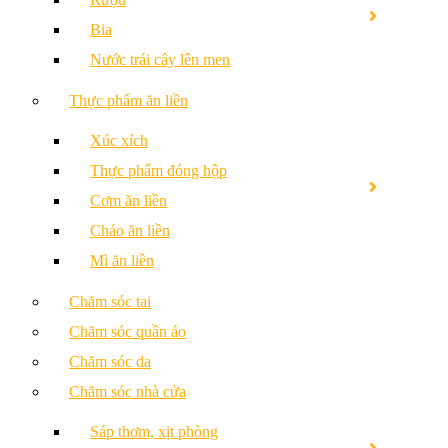
Bia
Nước trái cây lên men
Thực phẩm ăn liền
Xúc xích
Thực phẩm đóng hộp
Cơm ăn liền
Cháo ăn liền
Mì ăn liền
Chăm sóc tai
Chăm sóc quần áo
Chăm sóc da
Chăm sóc nhà cửa
Sáp thơm, xịt phòng