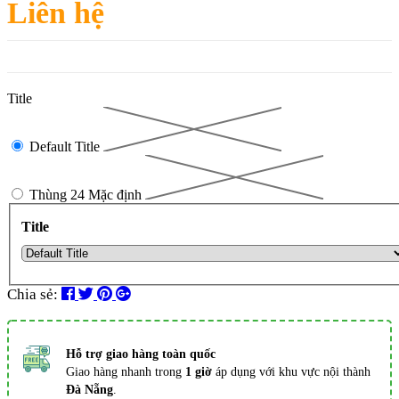
Liên hệ
Title
Default Title
Thùng 24 Mặc định
Title
Chia sẻ:
Hỗ trợ giao hàng toàn quốc
Giao hàng nhanh trong
1 giờ
áp dụng với khu vực nội thành
Đà Nẵng
.