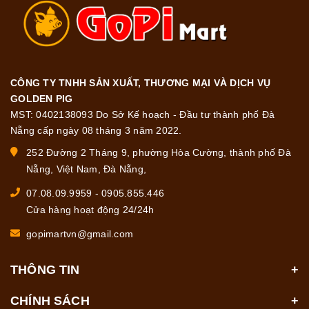
CÔNG TY TNHH SẢN XUẤT, THƯƠNG MẠI VÀ DỊCH VỤ
GOLDEN PIG
MST: 0402138093 Do Sở Kế hoạch - Đầu tư thành phố Đà
Nẵng cấp ngày 08 tháng 3 năm 2022.
252 Đường 2 Tháng 9, phường Hòa Cường, thành phố Đà
Nẵng, Việt Nam, Đà Nẵng,
07.08.09.9959
-
0905.855.446
Cửa hàng hoạt động 24/24h
gopimartvn@gmail.com
THÔNG TIN
CHÍNH SÁCH