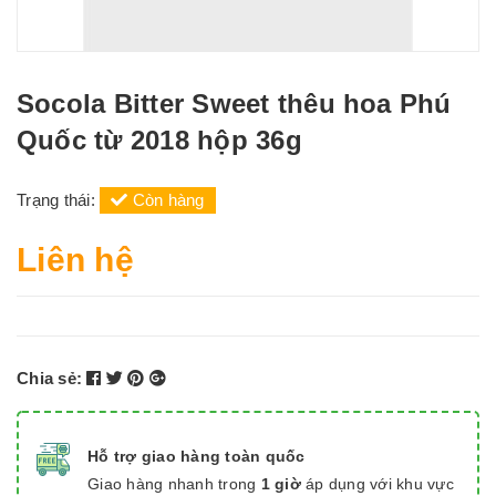
Socola Bitter Sweet thêu hoa Phú
Quốc từ 2018 hộp 36g
Trạng thái:
Còn hàng
Liên hệ
Chia sẻ:
Hỗ trợ giao hàng toàn quốc
Giao hàng nhanh trong
1 giờ
áp dụng với khu vực