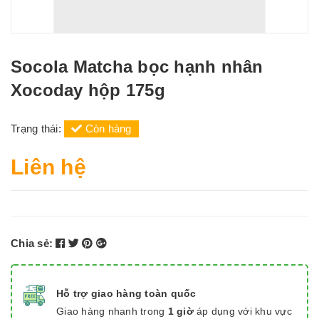
Socola Matcha bọc hạnh nhân
Xocoday hộp 175g
Trạng thái:
Còn hàng
Liên hệ
Chia sẻ:
Hỗ trợ giao hàng toàn quốc
Giao hàng nhanh trong
1 giờ
áp dụng với khu vực