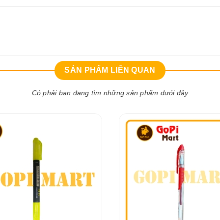
SẢN PHẨM LIÊN QUAN
Có phải bạn đang tìm những sản phẩm dưới đây