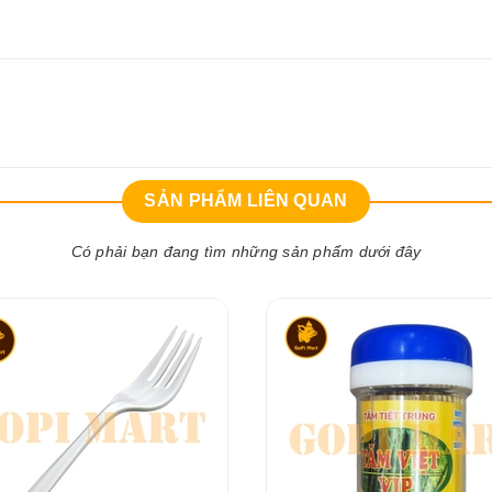
SẢN PHẨM LIÊN QUAN
Có phải bạn đang tìm những sản phẩm dưới đây