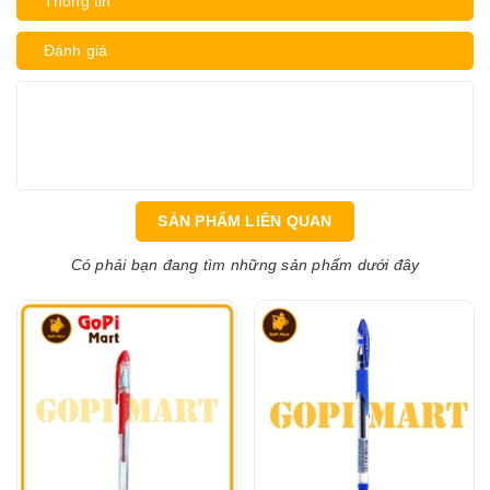
Thông tin
Đánh giá
SẢN PHẨM LIÊN QUAN
Có phải bạn đang tìm những sản phẩm dưới đây