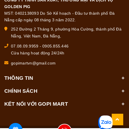
GOLDEN PIG
MST: 0402138093 Do Sở Kế hoạch - Đầu tư thành phố Đà
Nẵng cấp ngày 08 tháng 3 năm 2022.
252 Đường 2 Tháng 9, phường Hòa Cường, thành phố Đà
Nẵng, Việt Nam, Đà Nẵng,
07.08.09.9959
-
0905.855.446
Cửa hàng hoạt động 24/24h
gopimartvn@gmail.com
THÔNG TIN
CHÍNH SÁCH
KẾT NỐI VỚI GOPI MART