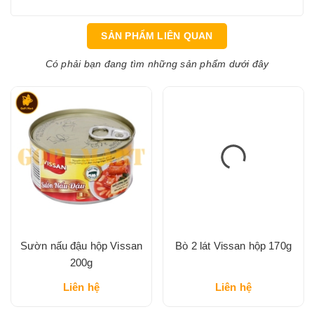
SẢN PHẨM LIÊN QUAN
Có phải bạn đang tìm những sản phẩm dưới đây
Sườn nấu đậu hộp Vissan
Bò 2 lát Vissan hộp 170g
200g
Liên hệ
Liên hệ