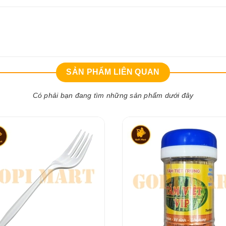
SẢN PHẨM LIÊN QUAN
Có phải bạn đang tìm những sản phẩm dưới đây