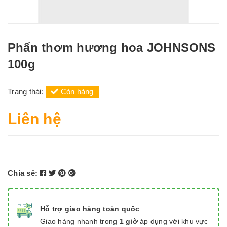
Phấn thơm hương hoa JOHNSONS
100g
Trạng thái:
Còn hàng
Liên hệ
Chia sẻ:
Hỗ trợ giao hàng toàn quốc
Giao hàng nhanh trong
1 giờ
áp dụng với khu vực