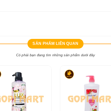
SẢN PHẨM LIÊN QUAN
Có phải bạn đang tìm những sản phẩm dưới đây