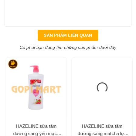
SẢN PHẨM LIÊN QUAN
Có phải bạn đang tìm những sản phẩm dưới đây
HAZELINE sữa tắm
HAZELINE sữa tắm
dưỡng sáng yến mạch
dưỡng sáng matcha lựu