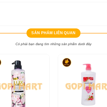
SẢN PHẨM LIÊN QUAN
Có phải bạn đang tìm những sản phẩm dưới đây